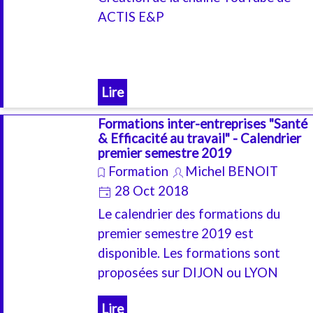
ACTIS E&P
Lire
Formations inter-entreprises "Santé
& Efficacité au travail" - Calendrier
premier semestre 2019
Formation
Michel BENOIT
28 Oct 2018
Le calendrier des formations du
premier semestre 2019 est
disponible. Les formations sont
proposées sur DIJON ou LYON
Lire